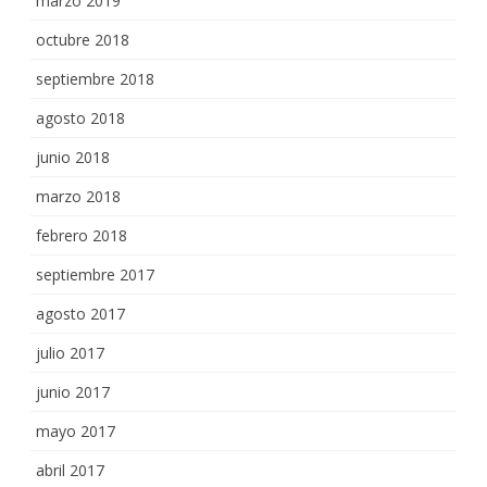
marzo 2019
octubre 2018
septiembre 2018
agosto 2018
junio 2018
marzo 2018
febrero 2018
septiembre 2017
agosto 2017
julio 2017
junio 2017
mayo 2017
abril 2017