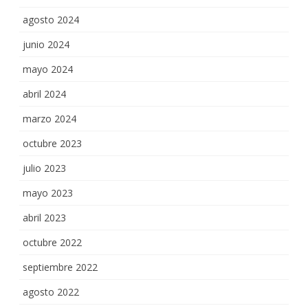
agosto 2024
junio 2024
mayo 2024
abril 2024
marzo 2024
octubre 2023
julio 2023
mayo 2023
abril 2023
octubre 2022
septiembre 2022
agosto 2022