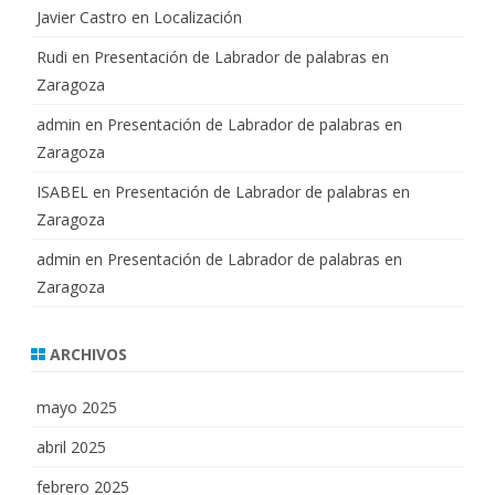
Javier Castro
en
Localización
Rudi
en
Presentación de Labrador de palabras en
Zaragoza
admin
en
Presentación de Labrador de palabras en
Zaragoza
ISABEL
en
Presentación de Labrador de palabras en
Zaragoza
admin
en
Presentación de Labrador de palabras en
Zaragoza
ARCHIVOS
mayo 2025
abril 2025
febrero 2025