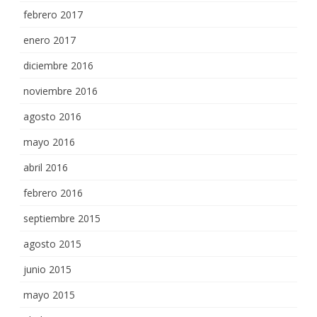
febrero 2017
enero 2017
diciembre 2016
noviembre 2016
agosto 2016
mayo 2016
abril 2016
febrero 2016
septiembre 2015
agosto 2015
junio 2015
mayo 2015