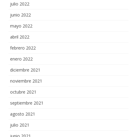
julio 2022
junio 2022
mayo 2022
abril 2022
febrero 2022
enero 2022
diciembre 2021
noviembre 2021
octubre 2021
septiembre 2021
agosto 2021
julio 2021
junio 2021