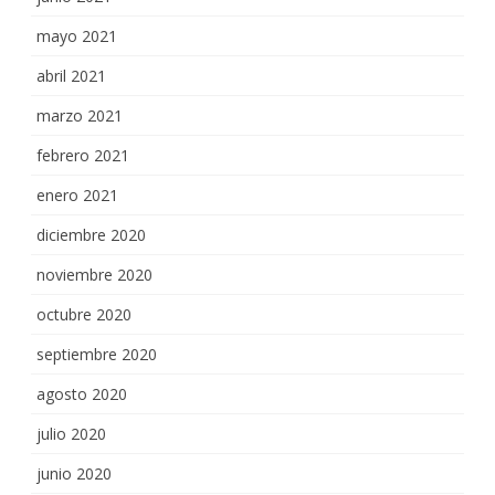
mayo 2021
abril 2021
marzo 2021
febrero 2021
enero 2021
diciembre 2020
noviembre 2020
octubre 2020
septiembre 2020
agosto 2020
julio 2020
junio 2020