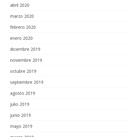
abril 2020
marzo 2020
febrero 2020
enero 2020
diciembre 2019
noviembre 2019
octubre 2019
septiembre 2019
agosto 2019
julio 2019
junio 2019
mayo 2019